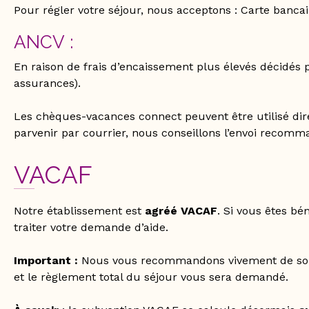
Pour régler votre séjour, nous acceptons : Carte bancair
ANCV :
En raison de frais d’encaissement plus élevés décidés
assurances).
Les chèques-vacances connect peuvent être utilisé direc
parvenir par courrier, nous conseillons l’envoi recomm
VACAF
Notre établissement est
agréé VACAF
. Si vous êtes b
traiter votre demande d’aide.
Important :
Nous vous recommandons vivement de sous
et le règlement total du séjour vous sera demandé.