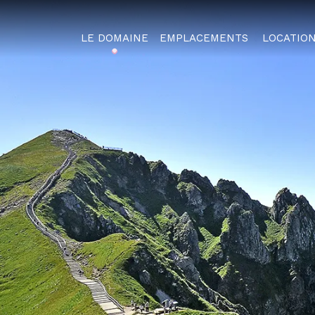
LE DOMAINE
EMPLACEMENTS
LOCATIO