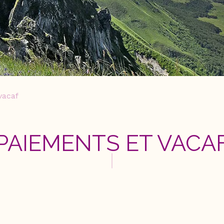
vacaf
PAIEMENTS ET VACA