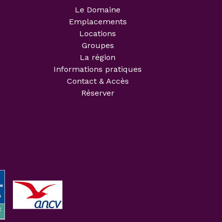
Le Domaine
Emplacements
Locations
Groupes
La région
Informations pratiques
Contact & Accès
Réserver