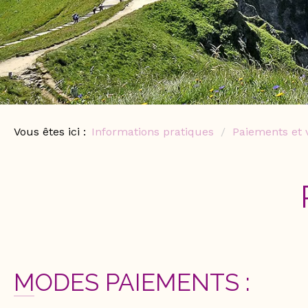
Vous êtes ici :
Informations pratiques
Paiements et 
MODES PAIEMENTS :