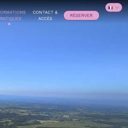
FORMATIONS
CONTACT &
RÉSERVER
RATIQUES
ACCÈS