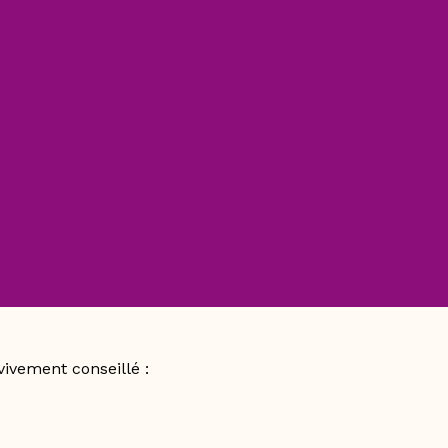
ivement conseillé :