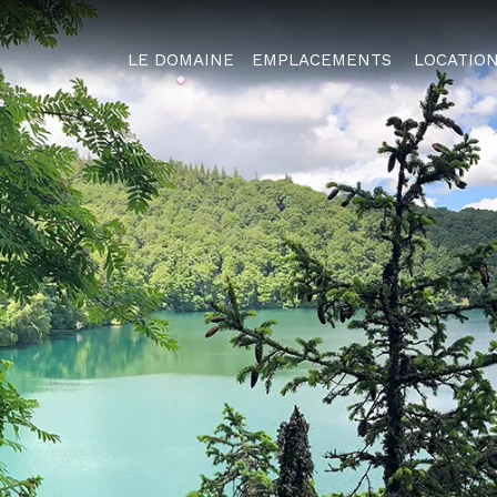
LE DOMAINE
EMPLACEMENTS
LOCATIO