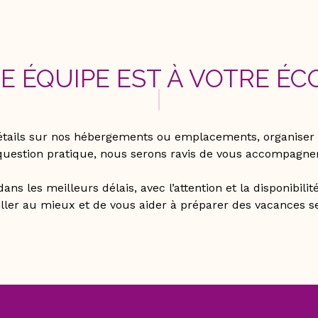
E ÉQUIPE EST À VOTRE ÉCO
 détails sur nos hébergements ou emplacements, organiser 
question pratique, nous serons ravis de vous accompagner
ns les meilleurs délais, avec l’attention et la disponibil
iller au mieux et de vous aider à préparer des vacances 