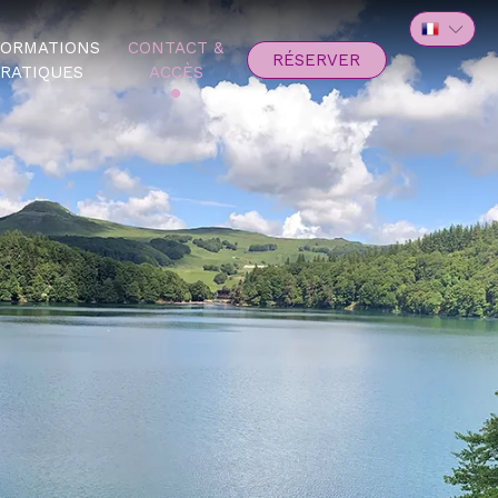
FORMATIONS
CONTACT &
RÉSERVER
RATIQUES
ACCÈS