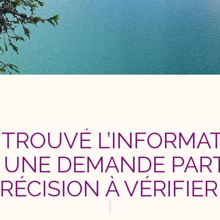
S TROUVÉ L’INFORMA
? UNE DEMANDE PAR
RÉCISION À VÉRIFIER