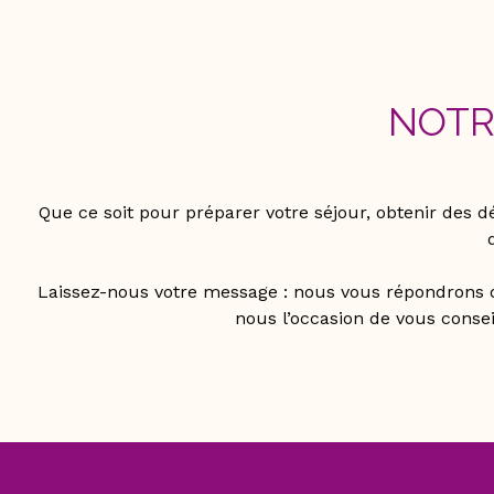
NOTR
Que ce soit pour préparer votre séjour, obtenir des
Laissez-nous votre message : nous vous répondrons da
nous l’occasion de vous conse