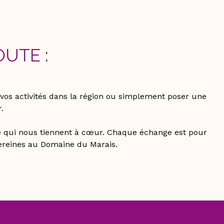
UTE :
vos activités dans la région ou simplement poser une
.
ité qui nous tiennent à cœur. Chaque échange est pour
sereines au Domaine du Marais.