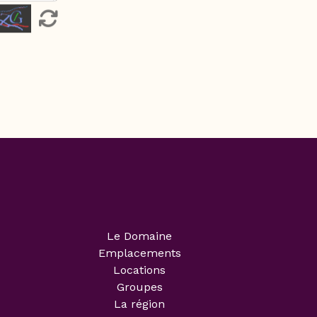
Le Domaine
Emplacements
Locations
Groupes
La région