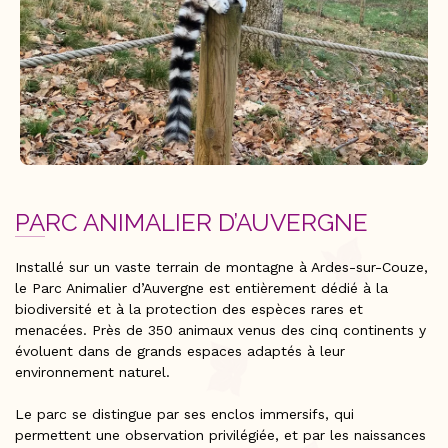
PARC ANIMALIER D’AUVERGNE
Installé sur un vaste terrain de montagne à Ardes-sur-Couze,
le Parc Animalier d’Auvergne est entièrement dédié à la
biodiversité et à la protection des espèces rares et
menacées. Près de 350 animaux venus des cinq continents y
évoluent dans de grands espaces adaptés à leur
environnement naturel.
Le parc se distingue par ses enclos immersifs, qui
permettent une observation privilégiée, et par les naissances