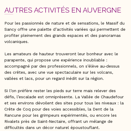
AUTRES ACTIVITÉS EN AUVERGNE
Pour les passionnés de nature et de sensations, le Massif du
Sancy offre une palette d’activités variées qui permettent de
profiter pleinement des grands espaces et des panoramas
volcaniques.
Les amateurs de hauteur trouveront leur bonheur avec le
parapente, qui propose une expérience inoubliable :
accompagné par des professionnels, on s’élève au‑dessus
des crêtes, avec une vue spectaculaire sur les volcans,
vallées et lacs, pour un regard inédit sur la région.
Si l’on préfère rester les pieds sur terre mais relever des
défis, l’escalade est omniprésente. La Vallée de Chaudefour
et ses environs dévoilent des sites pour tous les niveaux : la
Crête de Coq pour des voies accessibles, la Dent de la
Rancune pour les grimpeurs expérimentés, ou encore les
Rivalets près de Saint‑Nectaire, offrant un mélange de
difficultés dans un décor naturel époustouflant.