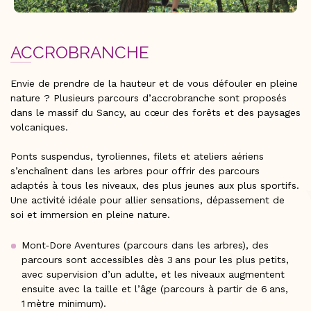
ACCROBRANCHE
Envie de prendre de la hauteur et de vous défouler en pleine
nature ? Plusieurs parcours d’accrobranche sont proposés
dans le massif du Sancy, au cœur des forêts et des paysages
volcaniques.
Ponts suspendus, tyroliennes, filets et ateliers aériens
s’enchaînent dans les arbres pour offrir des parcours
adaptés à tous les niveaux, des plus jeunes aux plus sportifs.
Une activité idéale pour allier sensations, dépassement de
soi et immersion en pleine nature.
Mont‑Dore Aventures (parcours dans les arbres), des
parcours sont accessibles dès 3 ans pour les plus petits,
avec supervision d’un adulte, et les niveaux augmentent
ensuite avec la taille et l’âge (parcours à partir de 6 ans,
1 mètre minimum).