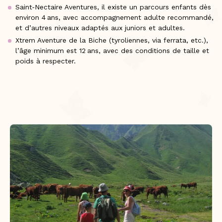
Saint‑Nectaire Aventures, il existe un parcours enfants dès
environ 4 ans, avec accompagnement adulte recommandé,
et d’autres niveaux adaptés aux juniors et adultes.
Xtrem Aventure de la Biche (tyroliennes, via ferrata, etc.),
l’âge minimum est 12 ans, avec des conditions de taille et
poids à respecter.