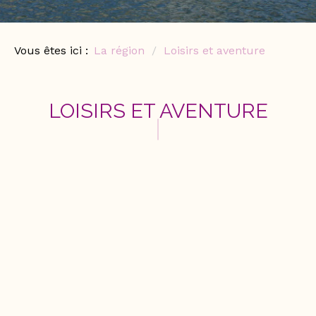
Vous êtes ici :
La région
Loisirs et aventure
LOISIRS ET AVENTURE