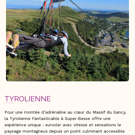
TYROLIENNE
Pour une montée d’adrénaline au cœur du Massif du Sancy,
la Tyrolienne Fantasticable à Super‑Besse offre une
expérience unique : survoler avec vitesse et sensations le
paysage montagneux depuis un point culminant accessible