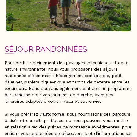
SÉJOUR RANDONNÉES
Pour profiter pleinement des paysages volcaniques et de la
nature environnante, nous vous proposons des séjours
randonnée clé en main : hébergement confortable, petit-
déjeuner, paniers pique-nique et temps de détente entre les
excursions. Nous pouvons également élaborer un programme
personnalisé pour vos journées de marche, avec des
itinéraires adaptés à votre niveau et vos envies.
Si vous préférez l’autonomie, nous fournissons des parcours
balisés et conseils pratiques, ou nous pouvons vous mettre
en relation avec des guides de montagne expérimentés, pour
enrichir vos randonnées de découvertes et d’informations sur