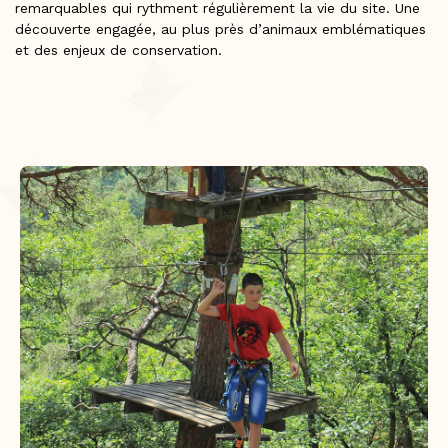
remarquables qui rythment régulièrement la vie du site. Une
découverte engagée, au plus près d’animaux emblématiques
et des enjeux de conservation.