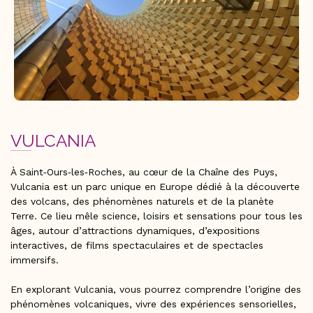
VULCANIA
À Saint‑Ours‑les‑Roches, au cœur de la Chaîne des Puys,
Vulcania est un parc unique en Europe dédié à la découverte
des volcans, des phénomènes naturels et de la planète
Terre. Ce lieu mêle science, loisirs et sensations pour tous les
âges, autour d’attractions dynamiques, d’expositions
interactives, de films spectaculaires et de spectacles
immersifs.
En explorant Vulcania, vous pourrez comprendre l’origine des
phénomènes volcaniques, vivre des expériences sensorielles,