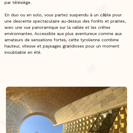
par télésiège.
En duo ou en solo, vous partez suspendu à un câble pour
une descente spectaculaire au‑dessus des forêts et prairies,
avec une vue panoramique sur la vallée et les crêtes
environnantes. Accessible aux plus aventureux comme aux
amateurs de sensations fortes, cette tyrolienne combine
hauteur, vitesse et paysages grandioses pour un moment
inoubliable en été.