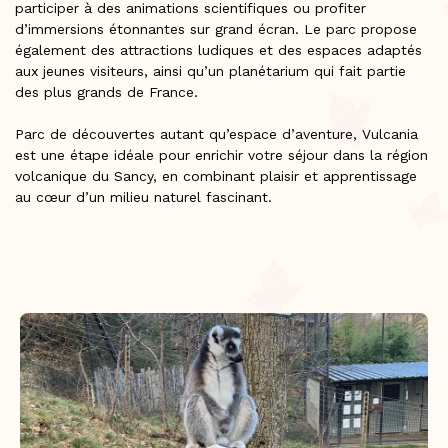
participer à des animations scientifiques ou profiter
d’immersions étonnantes sur grand écran. Le parc propose
également des attractions ludiques et des espaces adaptés
aux jeunes visiteurs, ainsi qu’un planétarium qui fait partie
des plus grands de France.
Parc de découvertes autant qu’espace d’aventure, Vulcania
est une étape idéale pour enrichir votre séjour dans la région
volcanique du Sancy, en combinant plaisir et apprentissage
au cœur d’un milieu naturel fascinant.