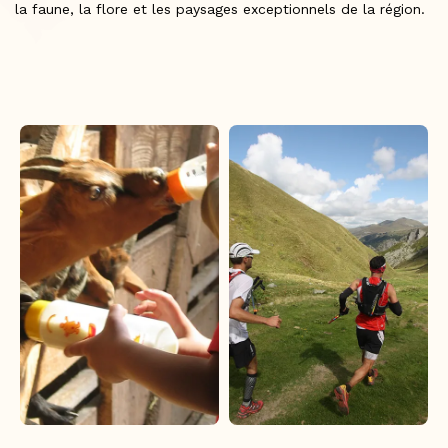
la faune, la flore et les paysages exceptionnels de la région.