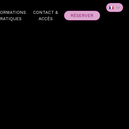
FORMATIONS
CONTACT &
RÉSERVER
RATIQUES
ACCÈS