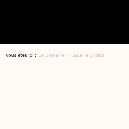
Vous êtes ici :
Le Domaine
Galerie photos