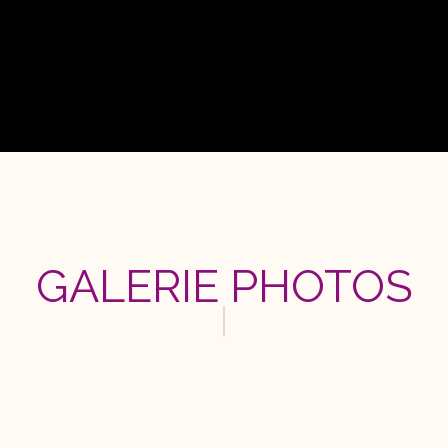
GALERIE PHOTOS