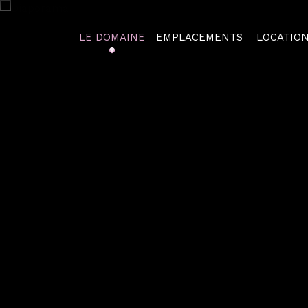
LE DOMAINE
EMPLACEMENTS
LOCATIO