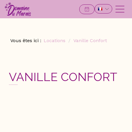
Vous êtes ici :
Locations
Vanille Confort
VANILLE CONFORT