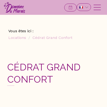
Vous êtes ici :
Locations
Cédrat Grand Confort
CÉDRAT GRAND
CONFORT