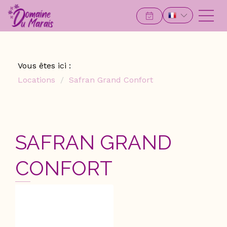
Vous êtes ici :
Locations
Safran Grand Confort
SAFRAN GRAND
CONFORT