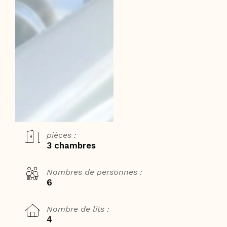
pièces :
3 chambres
Nombres de personnes :
6
Nombre de lits :
4