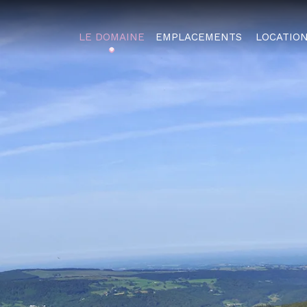
LE DOMAINE
EMPLACEMENTS
LOCATIO