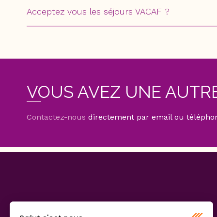
Acceptez vous les séjours VACAF ?
VOUS AVEZ UNE AUTRE
Contactez-nous
directement par email ou téléphone