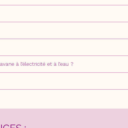
ne à l’électricité et à l’eau ?