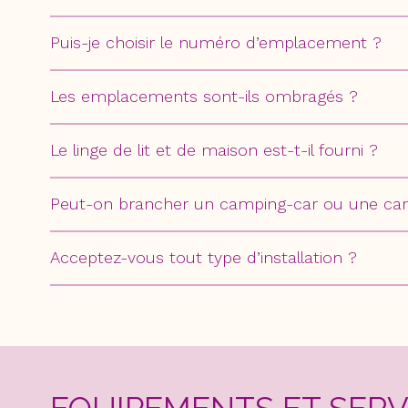
Puis-je choisir le numéro d’emplacement ?
Les emplacements sont-ils ombragés ?
Le linge de lit et de maison est-t-il fourni ?
Peut-on brancher un camping-car ou une carava
Acceptez-vous tout type d’installation ?