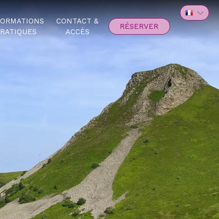
FORMATIONS
CONTACT &
RÉSERVER
RATIQUES
ACCÈS