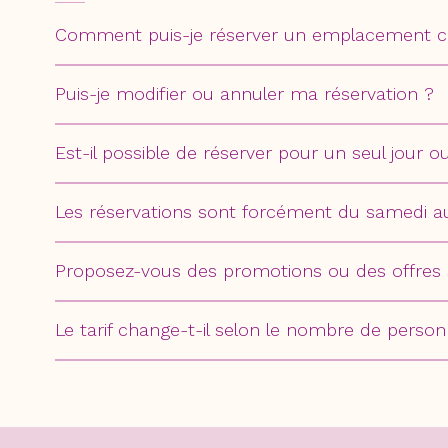
Comment puis-je réserver un emplacement c
Puis-je modifier ou annuler ma réservation ?
Est-il possible de réserver pour un seul jour o
Les réservations sont forcément du samedi 
Proposez-vous des promotions ou des offres 
Le tarif change-t-il selon le nombre de perso