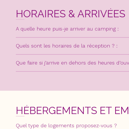
HORAIRES & ARRIVÉES
A quelle heure puis-je arriver au camping :
Quels sont les horaires de la réception ? :
Que faire si j’arrive en dehors des heures d’ou
HÉBERGEMENTS ET EM
Quel type de logements proposez-vous ?