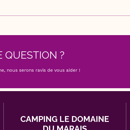
 QUESTION ?
, nous serons ravis de vous aider !
CAMPING LE DOMAINE
DU MARAIS