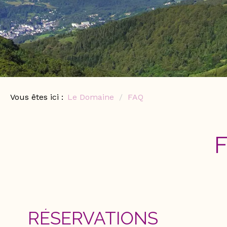
Vous êtes ici :
Le Domaine
FAQ
RÉSERVATIONS