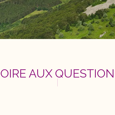
FOIRE AUX QUESTION