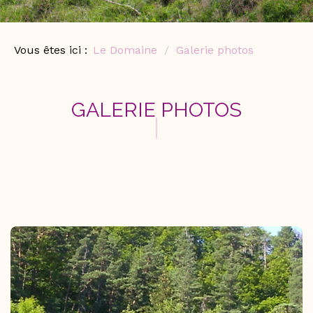
Vous êtes ici :
Le Domaine
Galerie photos
GALERIE PHOTOS